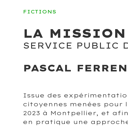
FICTIONS
LA MISSION
SERVICE PUBLIC 
PASCAL FERREN
Issue des expérimentation
citoyennes menées pour le
2023 à Montpellier, et afi
en pratique une approche