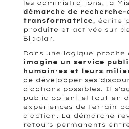
les administrations, la Mi
démarche de recherche-c
transformatrice
, écrite
produite et activée sur d
Bipolar.
Dans une logique proche 
imagine un service publi
humain·es et leurs milie
de développer ses discour
d'actions possibles. Il s'a
public potentiel tout en 
expériences de terrain p
d'action. La démarche rev
retours permanents entre 