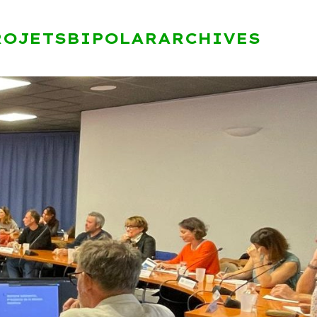
ROJETS
BIPOLAR
ARCHIVES