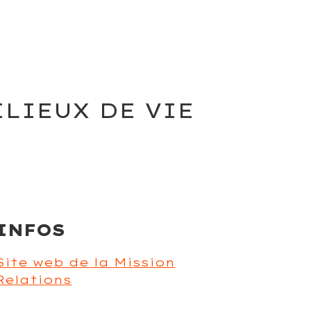
ILIEUX DE VIE
INFOS
Site web de la Mission
Relations