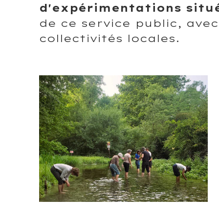
d'expérimentations situ
de ce service public, av
collectivités locales.