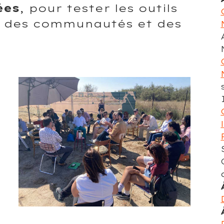
ées
, pour tester les outils
ec des communautés et des