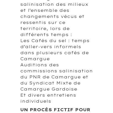
salinisation des milieux
et l’ensemble des
changements vécus et
ressentis sur ce
territoire, lors de
différents temps :
Les Cafés du sel : temps
d’aller-vers informels
dans plusieurs cafés de
Camargue
Auditions des
commissions salinisation
du PNR de Camargue et
du Syndicat Mixte de
Camargue Gardoise
Et divers entretiens
individuels
UN PROCÈS FICTIF POUR