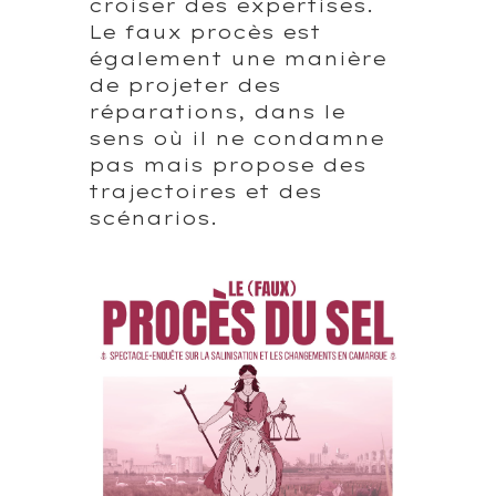
croiser des expertises.
Le faux procès est
également une manière
de projeter des
réparations, dans le
sens où il ne condamne
pas mais propose des
trajectoires et des
scénarios.