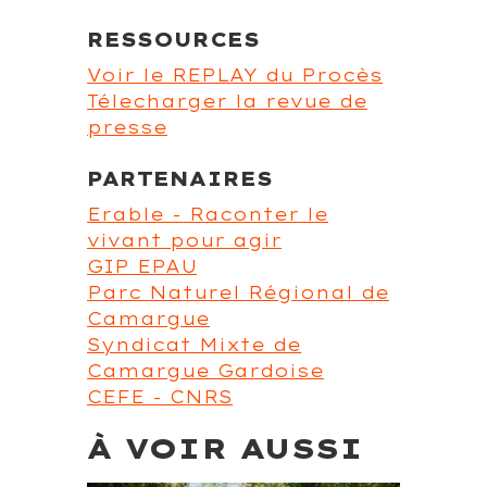
RESSOURCES
Voir le REPLAY du Procès
Télecharger la revue de
presse
PARTENAIRES
Erable - Raconter le
vivant pour agir
GIP EPAU
Parc Naturel Régional de
Camargue
Syndicat Mixte de
Camargue Gardoise
CEFE - CNRS
À VOIR AUSSI