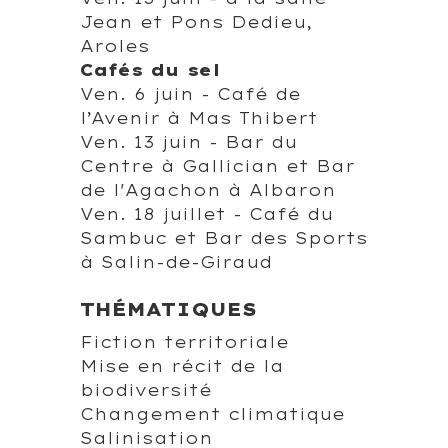
Jean et Pons Dedieu,
Aroles
Cafés du sel
Ven. 6 juin - Café de
l’Avenir à Mas Thibert
Ven. 13 juin - Bar du
Centre à Gallician et Bar
de l'Agachon à Albaron
Ven. 18 juillet - Café du
Sambuc et Bar des Sports
à Salin-de-Giraud
THÉMATIQUES
Fiction territoriale
Mise en récit de la
biodiversité
Changement climatique
Salinisation