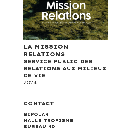
LA MISSION
RELATIONS
SERVICE PUBLIC DES
RELATIONS AUX MILIEUX
DE VIE
2024
CONTACT
BIPOLAR
HALLE TROPISME
BUREAU 40