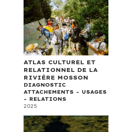
ATLAS CULTUREL ET
RELATIONNEL DE LA
RIVIÈRE MOSSON
DIAGNOSTIC
ATTACHEMENTS - USAGES
- RELATIONS
2025