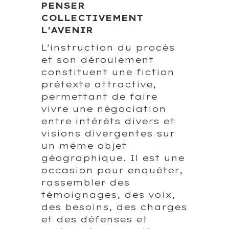
PENSER
COLLECTIVEMENT
L'AVENIR
L'instruction du procès
et son déroulement
constituent une fiction
prétexte attractive,
permettant de faire
vivre une négociation
entre intérêts divers et
visions divergentes sur
un même objet
géographique. Il est une
occasion pour enquêter,
rassembler des
témoignages, des voix,
des besoins, des charges
et des défenses et