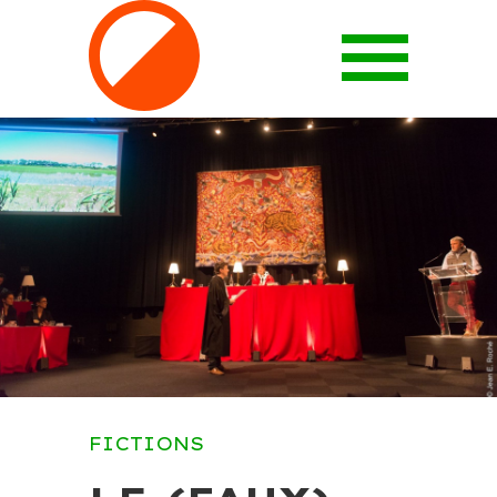
FICTIONS