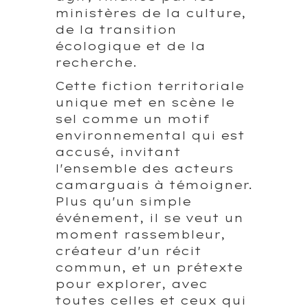
ministères de la culture,
de la transition
écologique et de la
recherche.
Cette fiction territoriale
unique met en scène le
sel comme un motif
environnemental qui est
accusé, invitant
l'ensemble des acteurs
camarguais à témoigner.
Plus qu'un simple
événement, il se veut un
moment rassembleur,
créateur d'un récit
commun, et un prétexte
pour explorer, avec
toutes celles et ceux qui