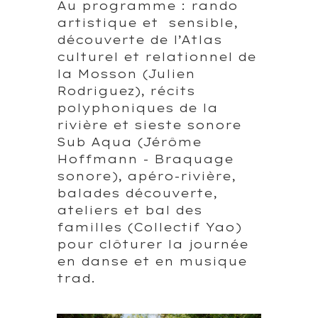
Au programme : rando
artistique et sensible,
découverte de l’Atlas
culturel et relationnel de
la Mosson (Julien
Rodriguez), récits
polyphoniques de la
rivière et sieste sonore
Sub Aqua (Jérôme
Hoffmann - Braquage
sonore), apéro-rivière,
balades découverte,
ateliers et bal des
familles (Collectif Yao)
pour clôturer la journée
en danse et en musique
trad.