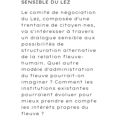
SENSIBLE DU LEZ
Le comité de négociation
du Lez, composée d'une
trentaine de citoyen·nes,
va s'intéresser à travers
un dialogue sensible aux
possibilités de
structuration alternative
de la relation fleuve-
humain. Quel autre
modèle d'administration
du fleuve pourrait-on
imaginer ? Comment les
institutions existantes
pourraient évoluer pour
mieux prendre en compte
les intérêts propres du
fleuve ?