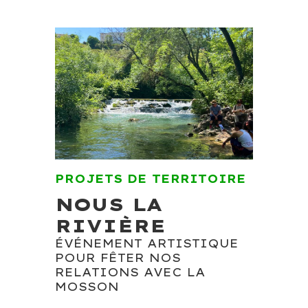
PROJETS DE TERRITOIRE
NOUS LA
RIVIÈRE
ÉVÉNEMENT ARTISTIQUE
POUR FÊTER NOS
RELATIONS AVEC LA
MOSSON