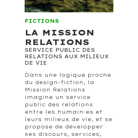
FICTIONS
LA MISSION
RELATIONS
SERVICE PUBLIC DES
RELATIONS AUX MILIEUX
DE VIE
Dans une logique proche
du design-fiction, la
Mission Relations
imagine un service
public des relations
entre les humain·es et
leurs milieux de vie, et se
propose de développer
ses discours, services,