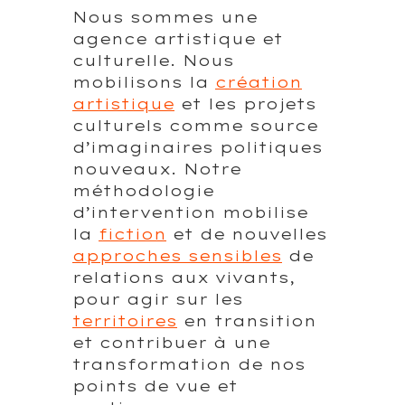
Nous sommes une
agence artistique et
culturelle. Nous
mobilisons la
création
artistique
et les projets
culturels comme source
d’imaginaires politiques
nouveaux. Notre
méthodologie
d’intervention mobilise
la
fiction
et de nouvelles
approches sensibles
de
relations aux vivants,
pour agir sur les
territoires
en transition
et contribuer à une
transformation de nos
points de vue et