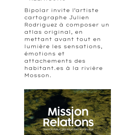
Bipolar invite l’artiste
cartographe Julien
Rodriguez à composer un
atlas original, en
mettant avant tout en
lumière les sensations,
émotions et
attachements des
habitant.es à la rivière
Mosson.