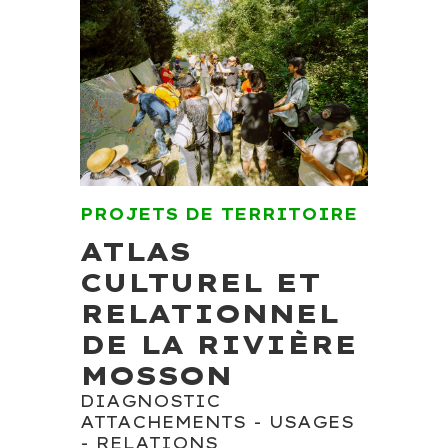
PROJETS DE TERRITOIRE
ATLAS
CULTUREL ET
RELATIONNEL
DE LA RIVIÈRE
MOSSON
DIAGNOSTIC
ATTACHEMENTS - USAGES
- RELATIONS