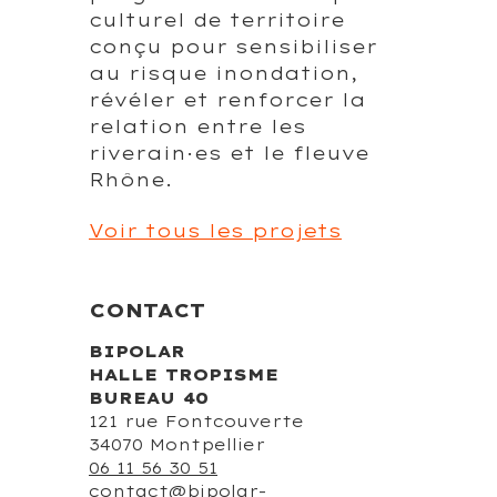
culturel de territoire
conçu pour sensibiliser
au risque inondation,
révéler et renforcer la
relation entre les
riverain·es et le fleuve
Rhône.
Voir tous les projets
CONTACT
BIPOLAR
HALLE TROPISME
BUREAU 40
121 rue Fontcouverte
34070 Montpellier
06 11 56 30 51
contact@bipolar-