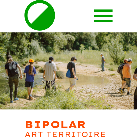
BIPOLAR
ART TERRITOIRE