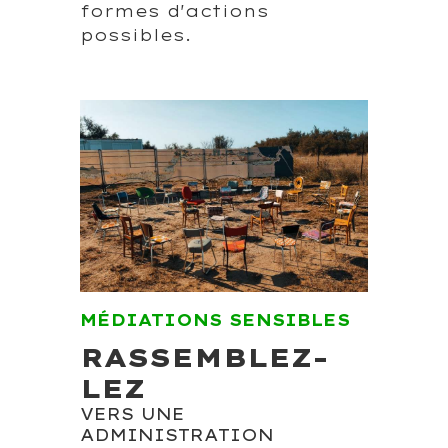
formes d'actions
possibles.
MÉDIATIONS SENSIBLES
RASSEMBLEZ-
LEZ
VERS UNE
ADMINISTRATION