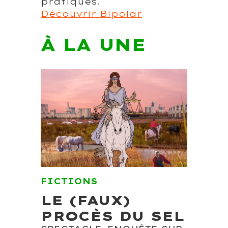
pratiques.
Découvrir Bipolar
À LA UNE
FICTIONS
LE (FAUX)
PROCÈS DU SEL