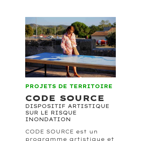
PROJETS DE TERRITOIRE
CODE SOURCE
DISPOSITIF ARTISTIQUE
SUR LE RISQUE
INONDATION
CODE SOURCE est un
programme artistique et