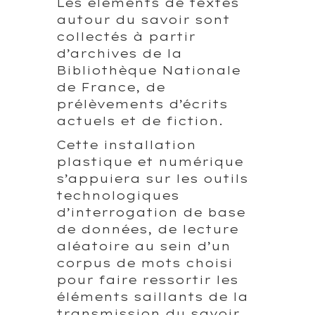
Les éléments de textes
autour du savoir sont
collectés à partir
d’archives de la
Bibliothèque Nationale
de France, de
prélèvements d’écrits
actuels et de fiction.
Cette installation
plastique et numérique
s’appuiera sur les outils
technologiques
d’interrogation de base
de données, de lecture
aléatoire au sein d’un
corpus de mots choisi
pour faire ressortir les
éléments saillants de la
transmission du savoir.