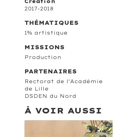
Création
2017-2018
THÉMATIQUES
1% artistique
MISSIONS
Production
PARTENAIRES
Rectorat de l'Académie
de Lille
DSDEN du Nord
À VOIR AUSSI