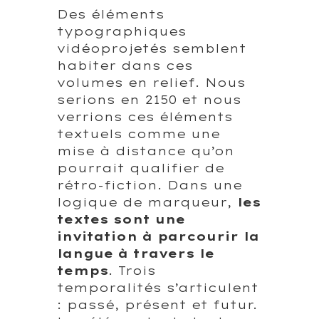
Des éléments
typographiques
vidéoprojetés semblent
habiter dans ces
volumes en relief. Nous
serions en 2150 et nous
verrions ces éléments
textuels comme une
mise à distance qu’on
pourrait qualifier de
rétro-fiction. Dans une
logique de marqueur,
les
textes sont une
invitation à parcourir la
langue à travers le
temps
. Trois
temporalités s’articulent
: passé, présent et futur.