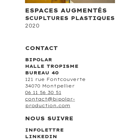
ESPACES AUGMENTÉS
SCUPLTURES PLASTIQUES
2020
CONTACT
BIPOLAR
HALLE TROPISME
BUREAU 40
121 rue Fontcouverte
34070 Montpellier
06 11 56 30 51
contact@bipolar-
production.com
NOUS SUIVRE
INFOLETTRE
LINKEDIN