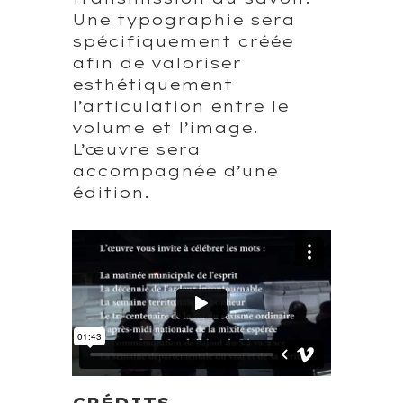
Une typographie sera
spécifiquement créée
afin de valoriser
esthétiquement
l’articulation entre le
volume et l’image.
L’œuvre sera
accompagnée d’une
édition.