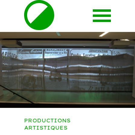
PRODUCTIONS
ARTISTIQUES