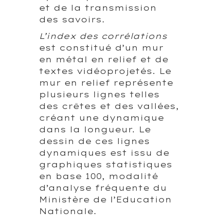
et de la transmission
des savoirs.
L’index des corrélations
est constitué d’un mur
en métal en relief et de
textes vidéoprojetés. Le
mur en relief représente
plusieurs lignes telles
des crêtes et des vallées,
créant une dynamique
dans la longueur. Le
dessin de ces lignes
dynamiques est issu de
graphiques statistiques
en base 100, modalité
d’analyse fréquente du
Ministère de l’Education
Nationale.