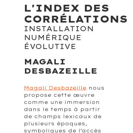
L'INDEX DES
CORRÉLATIONS
INSTALLATION
NUMÉRIQUE
ÉVOLUTIVE
MAGALI
DESBAZEILLE
Magali Desbazeille
nous
propose cette œuvre
comme une immersion
dans le temps à partir
de champs lexicaux de
plusieurs époques,
symboliques de l’accès