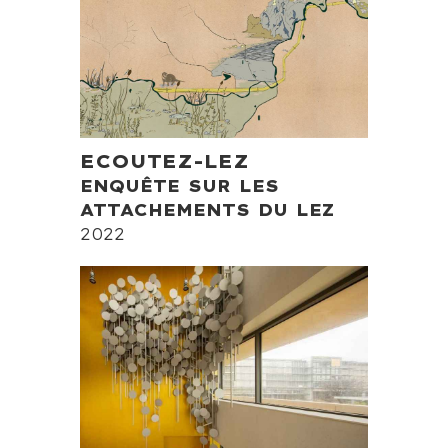
ECOUTEZ-LEZ
ENQUÊTE SUR LES
ATTACHEMENTS DU LEZ
2022